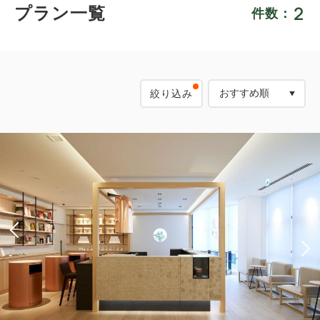
2
プラン一覧
件数：
絞り込み