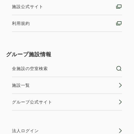
施設公式サイト
利用規約
グループ施設情報
全施設の空室検索
施設一覧
グループ公式サイト
法人ログイン