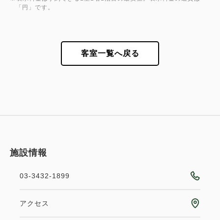
「円」です。
客室一覧へ戻る
施設情報
03-3432-1899
アクセス