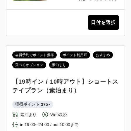
日付を選択
会員予約でポイント獲得
ポイント利用可
おすすめ
選べるオプション
素泊まり
【19時イン / 10時アウト】ショートス
テイプラン（素泊まり）
獲得ポイント 
375~
素泊まり
Web決済
in 19:00~ 24:00 / out 10:00まで