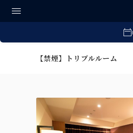
【禁煙】トリプルルーム