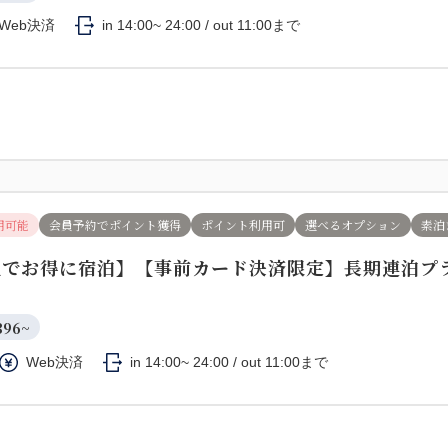
Web決済
in 14:00~ 24:00 / out 11:00まで
用可能
会員予約でポイント獲得
ポイント利用可
選べるオプション
素泊
上でお得に宿泊】【事前カード決済限定】長期連泊プ
）
396~
Web決済
in 14:00~ 24:00 / out 11:00まで